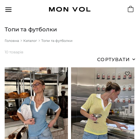
Пропустити
Топи та футболки
Головна
Каталог
Топи та футболки
10 товарів
СОРТУВАТИ