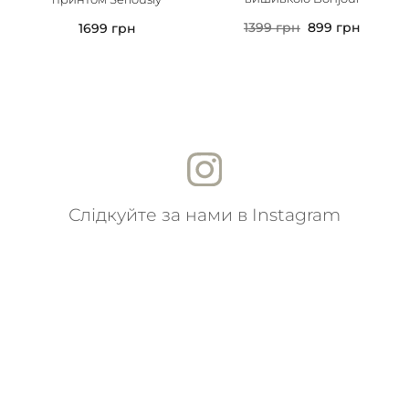
1399
грн
899
грн
1699
грн
Слідкуйте за нами в Instagram