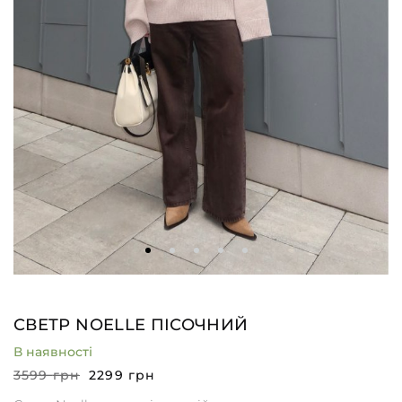
СВЕТР NOELLE ПІСОЧНИЙ
В наявності
3599
грн
2299
грн