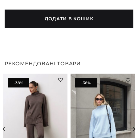
ДОДАТИ В КОШИК
РЕКОМЕНДОВАНІ ТОВАРИ
-38%
-38%